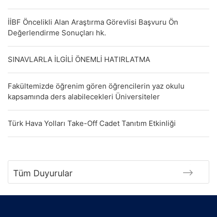
İİBF Öncelikli Alan Araştırma Görevlisi Başvuru Ön
Değerlendirme Sonuçları hk.
SINAVLARLA İLGİLİ ÖNEMLİ HATIRLATMA
Fakültemizde öğrenim gören öğrencilerin yaz okulu
kapsamında ders alabilecekleri Üniversiteler
Türk Hava Yolları Take-Off Cadet Tanıtım Etkinliği
Tüm Duyurular