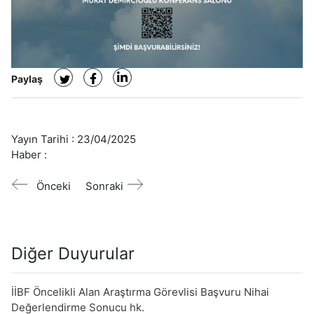
Paylaş
Yayın Tarihi :
23/04/2025
Haber :
Önceki
Sonraki
Diğer Duyurular
İİBF Öncelikli Alan Araştırma Görevlisi Başvuru Nihai
Değerlendirme Sonucu hk.