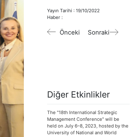
Yayın Tarihi :
19/10/2022
Haber :
Önceki
Sonraki
Diğer Etkinlikler
The "18th International Strategic
Management Conference" will be
held on July 6–8, 2023, hosted by the
University of National and World